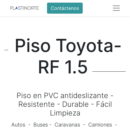
Contáctenos
Piso Toyota-
RF 1.5
Piso en PVC antideslizante -
Resistente - Durable - Fácil
Limpieza
Autos - Buses - Caravanas - Camiones -