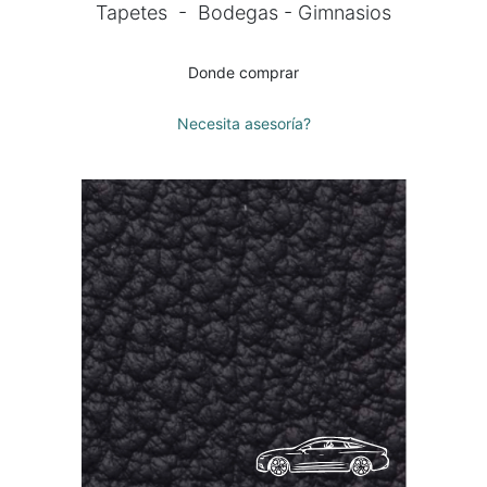
Tapetes - Bodegas - Gimnasios
Donde comprar
Necesita asesoría?