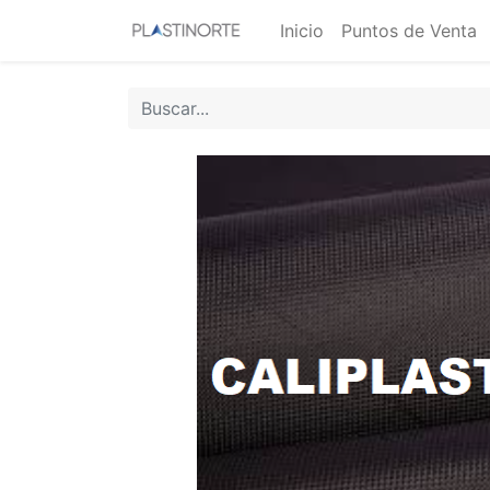
Inicio
Puntos de Venta