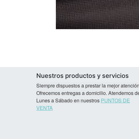
Nuestros productos y servicios
Siempre dispuestos a prestar la mejor atención
Ofrecemos entregas a domicilio. Atendemos d
Lunes a Sábado en nuestros
PUNTOS DE
VENTA