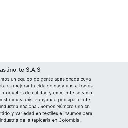
astinorte S.A.S
mos un equipo de gente apasionada cuya
ta es mejorar la vida de cada uno a través
 productos de calidad y excelente servicio.
nstruimos país, apoyando principalmente
 industria nacional. Somos Número uno en
rtido y variedad en textiles e insumos para
 industria de la tapicería en Colombia.